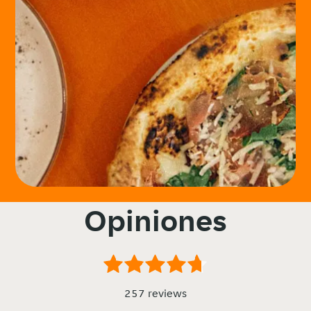
Opiniones
257 reviews