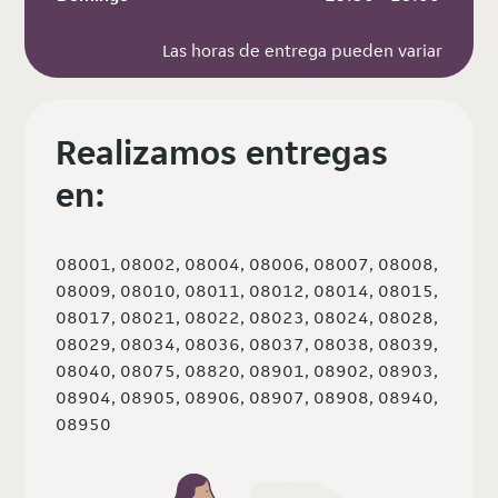
Las horas de entrega pueden variar
Realizamos entregas
en:
08001, 08002, 08004, 08006, 08007, 08008,
08009, 08010, 08011, 08012, 08014, 08015,
08017, 08021, 08022, 08023, 08024, 08028,
08029, 08034, 08036, 08037, 08038, 08039,
08040, 08075, 08820, 08901, 08902, 08903,
08904, 08905, 08906, 08907, 08908, 08940,
08950