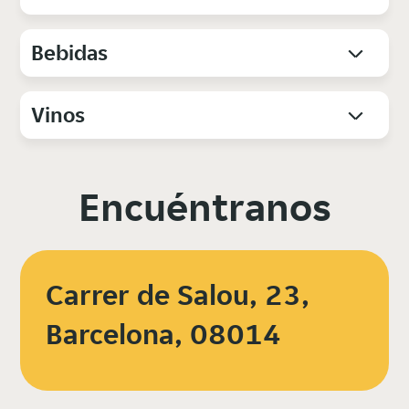
Bebidas
Vinos
Encuéntranos
Carrer de Salou, 23,
Barcelona, 08014