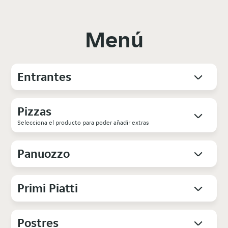
Menú
Entrantes
Pizzas
Selecciona el producto para poder añadir extras
Panuozzo
Primi Piatti
Postres