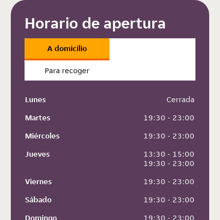
Horario de apertura
A domicilio
Para recoger
Lunes
 Cerrada
Martes
 19:30 - 23:00
Miércoles
 19:30 - 23:00
Jueves
 13:30 - 15:00
 19:30 - 23:00
Viernes
 19:30 - 23:00
Sábado
 19:30 - 23:00
Domingo
 19:30 - 23:00